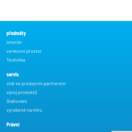
předměty
Interiér
venkovní prostor
Technika
servis
stát se prodejním partnerem
vývoj produktů
Stahování
vyrobené na míru
Právní