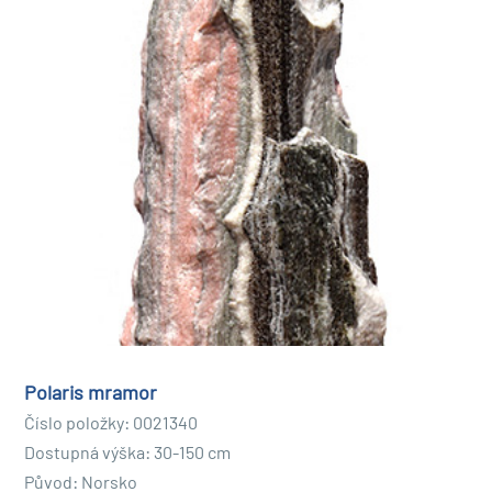
Polaris mramor
Číslo položky: 0021340
Dostupná výška: 30-150 cm
Původ: Norsko