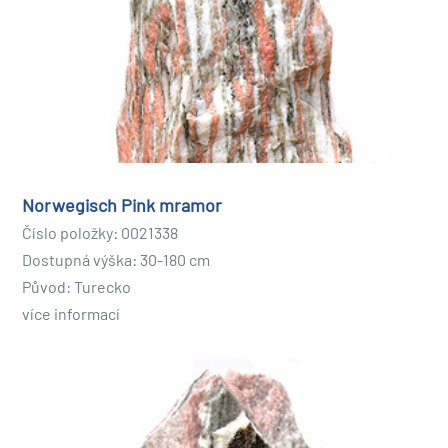
Norwegisch Pink mramor
Číslo položky: 0021338
Dostupná výška: 30-180 cm
Původ: Turecko
více informací