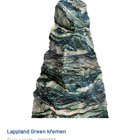
Lappland Green křemen