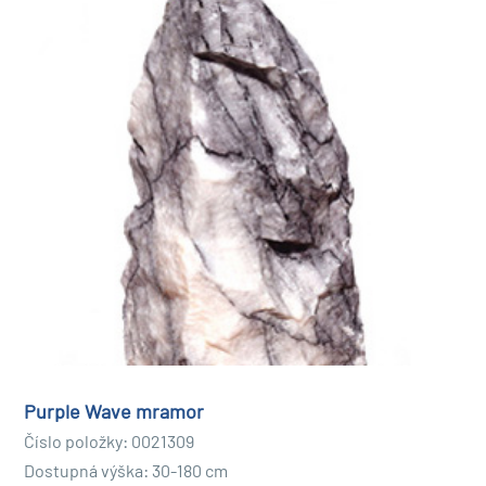
Purple Wave mramor
Číslo položky: 0021309
Dostupná výška: 30-180 cm