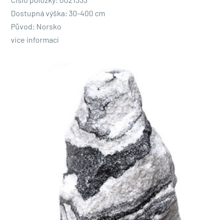
Číslo položky: 0021333
Dostupná výška: 30-400 cm
Původ: Norsko
více informací