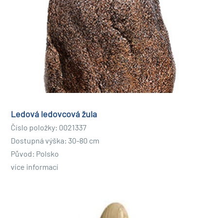
Ledová ledovcová žula
Číslo položky: 0021337
Dostupná výška: 30-80 cm
Původ: Polsko
více informací