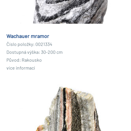
Wachauer mramor
Číslo položky: 0021334
Dostupná výška: 30-200 cm
Původ: Rakousko
více informací