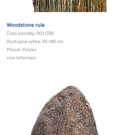
Woodstone rula
Číslo položky: 0021336
Dostupná výška: 30-180 cm
Původ: Polsko
více informací