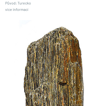
Původ: Turecko
více informací