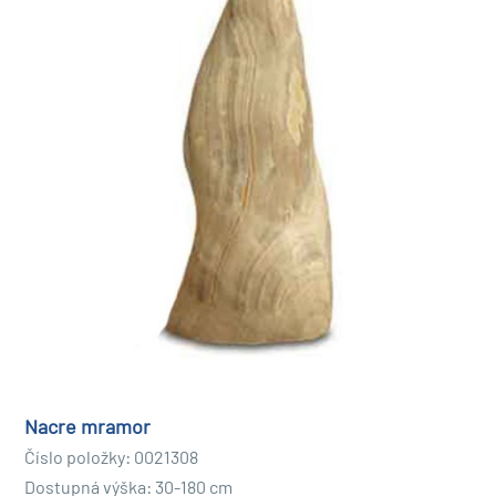
Nacre mramor
Číslo položky: 0021308
Dostupná výška: 30-180 cm