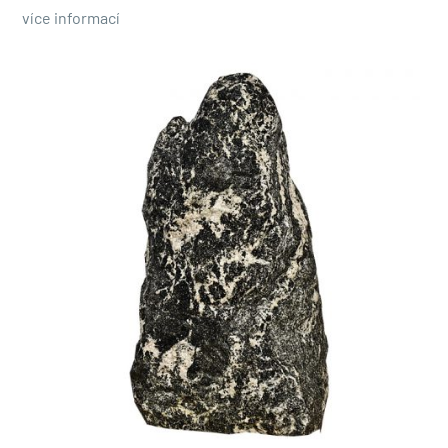
více informací