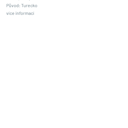
Původ: Turecko
více informací