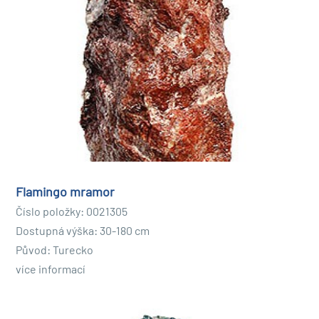
Flamingo mramor
Číslo položky: 0021305
Dostupná výška: 30-180 cm
Původ: Turecko
více informací