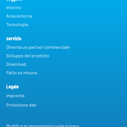
Interno
Area esterna
Tecnologia
servizio
Diventa un partner commerciale
Sviluppo del prodotto
Download
Fatto su misura
Legale
impronta
Protezione dati
Modifica le impostazioni sulla privacy