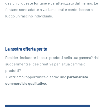
design di queste fontane è caratterizzato dal marmo. Le
fontane sono adatte a vari ambienti e conferiscono al
luogo un fascino individuale.
La nostra offerta per te
Desideri includere i nostri prodotti nella tua gamma? Hai
suggerimenti e idee creative per la tua gamma di
prodotti?
Ti offriamo l'opportunità di farne uno
partenariato
commerciale qualitativo
.