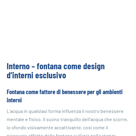
Interno – fontana come design
d'interni esclusivo
Fontana come fattore di benessere per gli ambienti
interni
L’acqua in qualsiasi forma influenza il nostro benessere
mentale e fisico. Il suono tranquillo dell'acqua che scorre,
lo sfondo visivamente accattivante, così come il