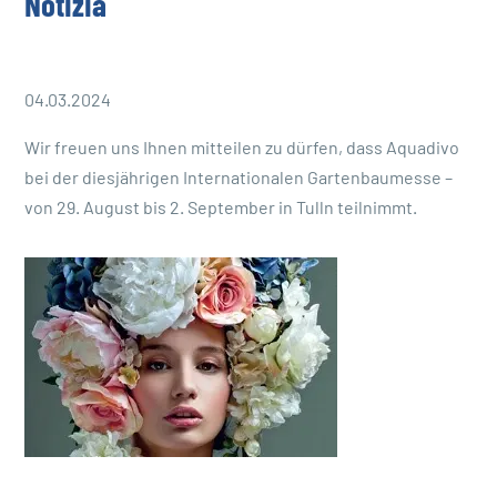
Notizia
04.03.2024
Wir freuen uns Ihnen mitteilen zu dürfen, dass Aquadivo
bei der diesjährigen Internationalen Gartenbaumesse –
von 29. August bis 2. September in Tulln teilnimmt.