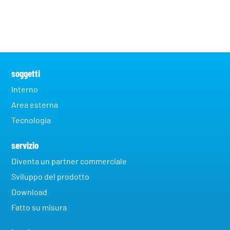
soggetti
Interno
Area esterna
Tecnologia
servizio
Diventa un partner commerciale
Sviluppo del prodotto
Download
Fatto su misura