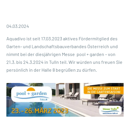
04.03.2024
Aquadivo ist seit 17.03.2023 aktives Fördermitglied des
Garten- und Landschaftsbauverbandes Österreich und
nimmt bei der diesjährigen Messe pool + garden – von
21.3. bis 24.3.2024 in Tulln teil. Wir würden uns freuen Sie
persönlich in der Halle 8 begrüßen zu dürfen.