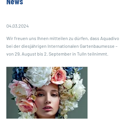
News
04.03.2024
Wir freuen uns Ihnen mitteilen zu dürfen, dass Aquadivo
bei der diesjährigen Internationalen Gartenbaumesse –
von 29. August bis 2. September in Tulln teilnimmt.