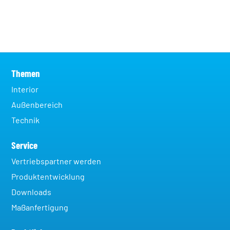
Themen
Interior
Außenbereich
Technik
Service
Vertriebspartner werden
Produktentwicklung
Downloads
Maßanfertigung