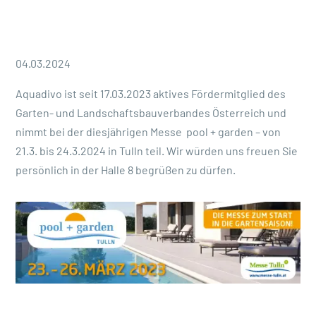
04.03.2024
Aquadivo ist seit 17.03.2023 aktives Fördermitglied des
Garten- und Landschaftsbauverbandes Österreich und
nimmt bei der diesjährigen Messe pool + garden – von
21.3. bis 24.3.2024 in Tulln teil. Wir würden uns freuen Sie
persönlich in der Halle 8 begrüßen zu dürfen.