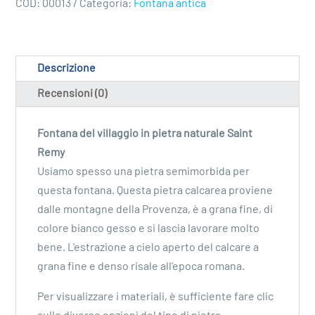
COD:
00013
Categoria:
Fontana antica
Descrizione
Recensioni (0)
Fontana del villaggio in pietra naturale Saint
Remy
Usiamo spesso una pietra semimorbida per
questa fontana. Questa pietra calcarea proviene
dalle montagne della Provenza, è a grana fine, di
colore bianco gesso e si lascia lavorare molto
bene. L'estrazione a cielo aperto del calcare a
grana fine e denso risale all'epoca romana.
Per visualizzare i materiali, è sufficiente fare clic