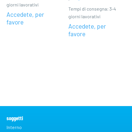
giorni lavorativi
Tempi di consegna: 3-4
Accedete, per
giorni lavorativi
favore
Accedete, per
favore
soggetti
Interno