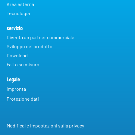
Area esterna
Tecnologia
servizio
Diventa un partner commerciale
Sviluppo del prodotto
Download
Fatto su misura
Legale
impronta
Protezione dati
Modifica le impostazioni sulla privacy