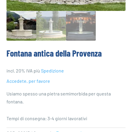
Fontana antica della Provenza
incl. 20% IVA
più
Spedizione
Accedete, per favore
Usiamo spesso una pietra semimorbida per questa
fontana.
Tempi di consegna: 3-4 giorni lavorativi