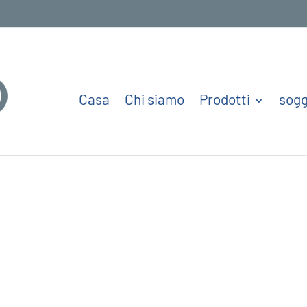
Casa
Chi siamo
Prodotti
sogg