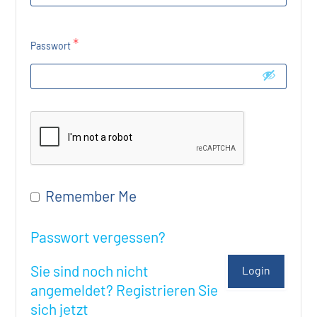
*
Passwort
Remember Me
Passwort vergessen?
Sie sind noch nicht
angemeldet? Registrieren Sie
sich jetzt