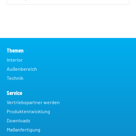
Themen
Interior
Außenbereich
Technik
Service
Vertriebspartner werden
Produktentwicklung
Downloads
Maßanfertigung