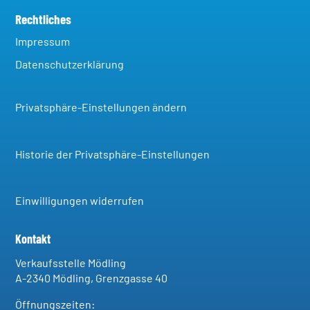
Rechtliches
Impressum
Datenschutzerklärung
Privatsphäre-Einstellungen ändern
Historie der Privatsphäre-Einstellungen
Einwilligungen widerrufen
Kontakt
Verkaufsstelle Mödling
A-2340 Mödling, Grenzgasse 40
Öffnungszeiten: