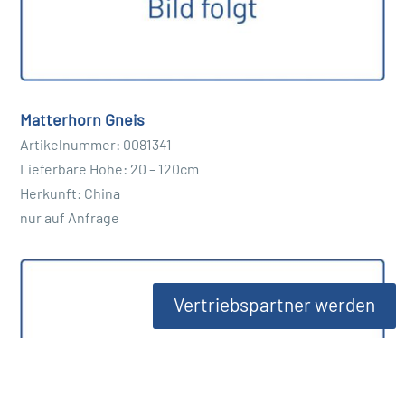
Matterhorn Gneis
Artikelnummer: 0081341
Lieferbare Höhe: 20 – 120cm
Herkunft: China
nur auf Anfrage
Vertriebspartner werden