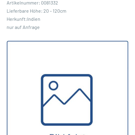
Artikelnummer: 0081332
Lieferbare Höhe: 20 – 120cm
Herkunft:Indien
nur auf Anfrage