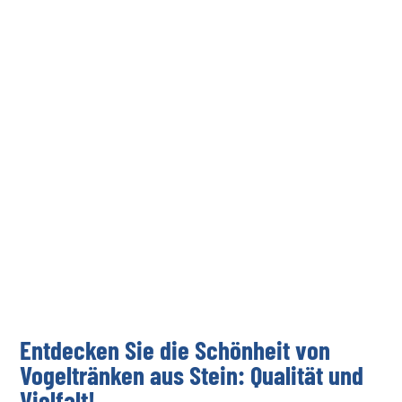
Entdecken Sie die Schönheit von
Vogeltränken aus Stein: Qualität und