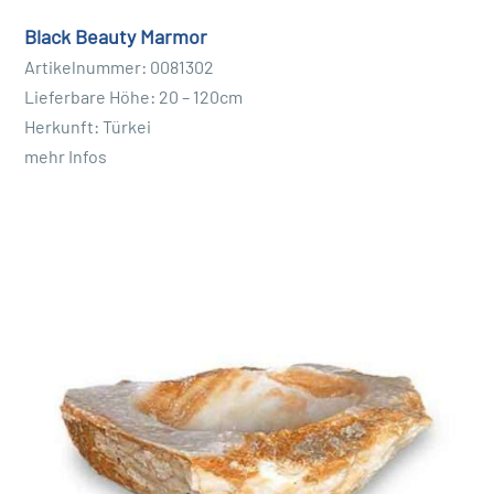
Black Beauty Marmor
Artikelnummer: 0081302
Lieferbare Höhe: 20 – 120cm
Herkunft: Türkei
mehr Infos