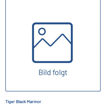
Tiger Black Marmor