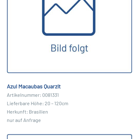
Azul Macaubas Quarzit
Artikelnummer: 0081331
Lieferbare Höhe: 20 – 120cm
Herkunft: Brasilien
nur auf Anfrage