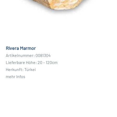
Rivera Marmor
Artikelnummer: 0081304
Lieferbare Höhe: 20 – 120cm
Herkunft: Türkei
mehr Infos