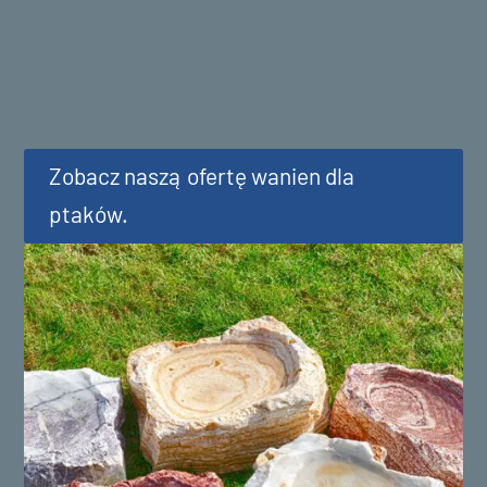
Zobacz naszą ofertę wanien dla
ptaków.