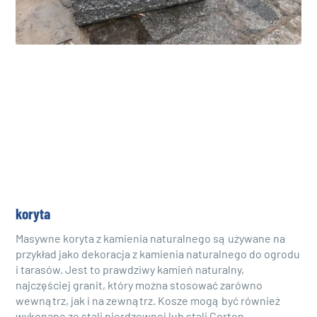
koryta
Masywne koryta z kamienia naturalnego są używane na
przykład jako dekoracja z kamienia naturalnego do ogrodu
i tarasów. Jest to prawdziwy kamień naturalny,
najczęściej granit, który można stosować zarówno
wewnątrz, jak i na zewnątrz. Kosze mogą być również