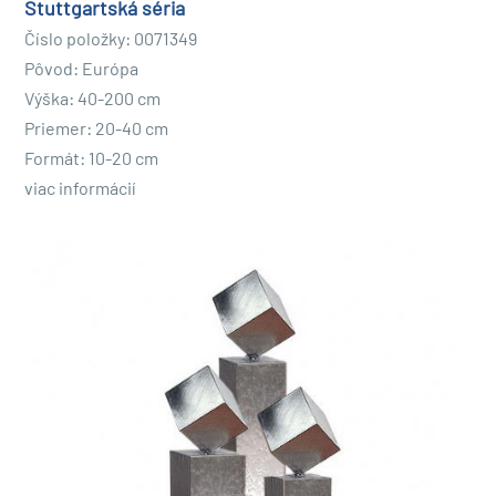
Stuttgartská séria
Číslo položky: 0071349
Pôvod: Európa
Výška: 40-200 cm
Priemer: 20-40 cm
Formát: 10-20 cm
viac informácií