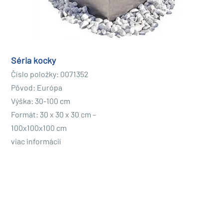
Séria kocky
Číslo položky: 0071352
Pôvod: Európa
Výška: 30-100 cm
Formát: 30 x 30 x 30 cm –
100x100x100 cm
viac informácií