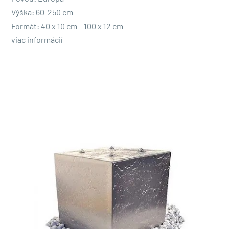
Výška: 60-250 cm
Formát: 40 x 10 cm – 100 x 12 cm
viac informácií