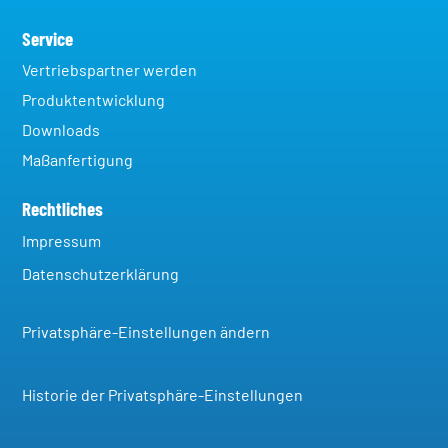
Service
Vertriebspartner werden
Produktentwicklung
Downloads
Maßanfertigung
Rechtliches
Impressum
Datenschutzerklärung
Privatsphäre-Einstellungen ändern
Historie der Privatsphäre-Einstellungen