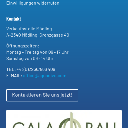
Einwilligungen widerrufen
Kontakt
Verkaufsstelle Mödling
A-2340 Mödling, Grenzgasse 40
Öffnungszeiten:
Montag - Freitag von 09 - 17 Uhr
Samstag von 09 - 14 Uhr
TEL: +43(0)2236/866 409
E-MAIL:
office@aquadivo.com
Kontaktieren Sie uns jetzt!