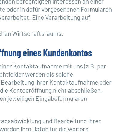
nden berechtigten Interessen an einer
ite oder in dafür vorgesehenen Formularen
erarbeitet. Eine Verarbeitung auf
schen Wirtschaftsraums.
ffnung eines Kundenkontos
iner Kontaktaufnahme mit uns (z.B. per
ichtfelder werden als solche
ur Bearbeitung Ihrer Kontaktaufnahme oder
die Kontoeröffnung nicht abschließen,
en jeweiligen Eingabeformularen
rtragsabwicklung und Bearbeitung Ihrer
erden Ihre Daten für die weitere