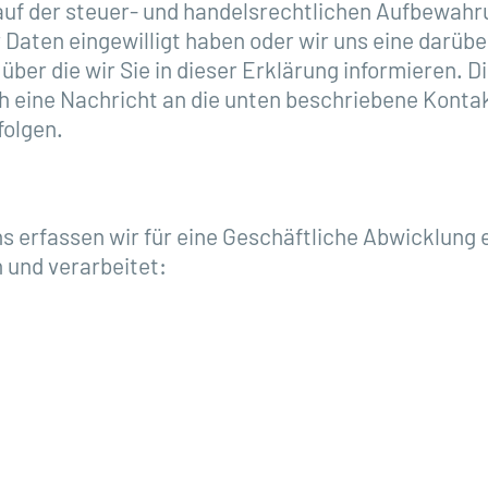
uf der steuer- und handelsrechtlichen Aufbewahrun
er Daten eingewilligt haben oder wir uns eine da
d über die wir Sie in dieser Erklärung informieren.
h eine Nachricht an die unten beschriebene Kontak
folgen.
erfassen wir für eine Geschäftliche Abwicklung e
und verarbeitet: