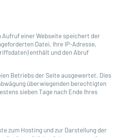
Aufruf einer Webseite speichert der
geforderten Datei, Ihre IP-Adresse,
ffsdaten) enthält und den Abruf
ien Betriebs der Seite ausgewertet. Dies
ensabwägung überwiegenden berechtigten
testens sieben Tage nach Ende Ihres
ste zum Hosting und zur Darstellung der