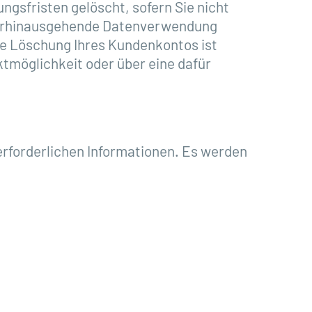
gsfristen gelöscht, sofern Sie nicht
rüberhinausgehende Datenverwendung
 Die Löschung Ihres Kundenkontos ist
tmöglichkeit oder über eine dafür
rforderlichen Informationen. Es werden