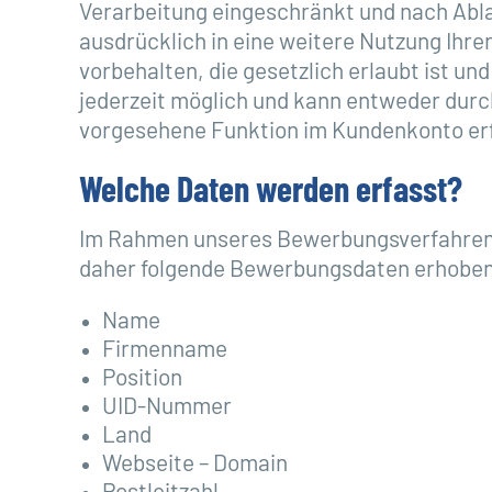
Verarbeitung eingeschränkt und nach Abla
ausdrücklich in eine weitere Nutzung Ihr
vorbehalten, die gesetzlich erlaubt ist un
jederzeit möglich und kann entweder durc
vorgesehene Funktion im Kundenkonto er
Welche Daten
werden
erfasst?
Im Rahmen unseres Bewerbungsverfahrens 
daher folgende Bewerbungsdaten erhoben 
Name
Firmenname
Position
UID-Nummer
Land
Webseite – Domain