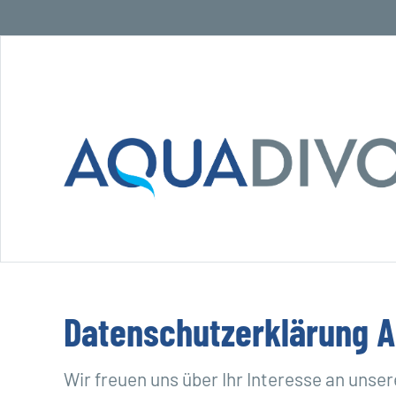
Datenschutzerklärung 
Wir freuen uns über Ihr Interesse an unse