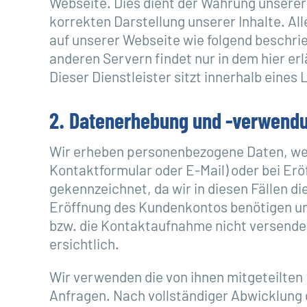
Webseite. Dies dient der Wahrung unsere
korrekten Darstellung unserer Inhalte. A
auf unserer Webseite wie folgend beschri
anderen Servern findet nur in dem hier er
Dieser Dienstleister sitzt innerhalb ein
2. Datenerhebung und -verwendu
Wir erheben personenbezogene Daten, wen
Kontaktformular oder E-Mail) oder bei Eröf
gekennzeichnet, da wir in diesen Fällen 
Eröffnung des Kundenkontos benötigen und
bzw. die Kontaktaufnahme nicht versende
ersichtlich.
Wir verwenden die von ihnen mitgeteilten 
Anfragen. Nach vollständiger Abwicklung 