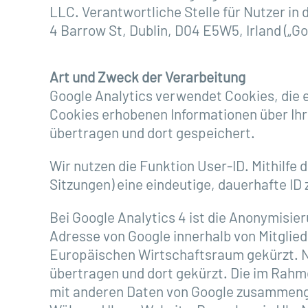
LLC. Verantwortliche Stelle für Nutzer in
4 Barrow St, Dublin, D04 E5W5, Irland („Go
Art und Zweck der Verarbeitung
Google Analytics verwendet Cookies, die 
Cookies erhobenen Informationen über Ihr
übertragen und dort gespeichert.
Wir nutzen die Funktion User-ID. Mithilfe 
Sitzungen) eine eindeutige, dauerhafte ID
Bei Google Analytics 4 ist die Anonymisie
Adresse von Google innerhalb von Mitgli
Europäischen Wirtschaftsraum gekürzt. Nu
übertragen und dort gekürzt. Die im Rahm
mit anderen Daten von Google zusammeng