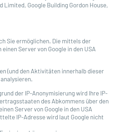
nd Limited, Google Building Gordon House,
h Sie ermöglichen. Die mittels der
n einen Server von Google in den USA
en (und den Aktivitäten innerhalb dieser
 analysieren.
grund der IP-Anonymisierung wird Ihre IP-
 Vertragsstaaten des Abkommens über den
einen Server von Google in den USA
telte IP-Adresse wird laut Google nicht