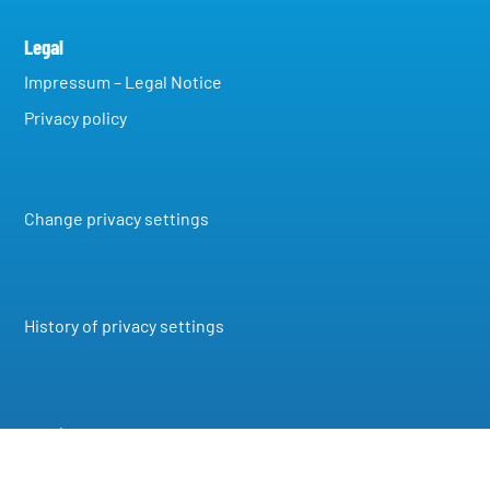
Legal
Impressum – Legal Notice
Privacy policy
Change privacy settings
History of privacy settings
revoke consents