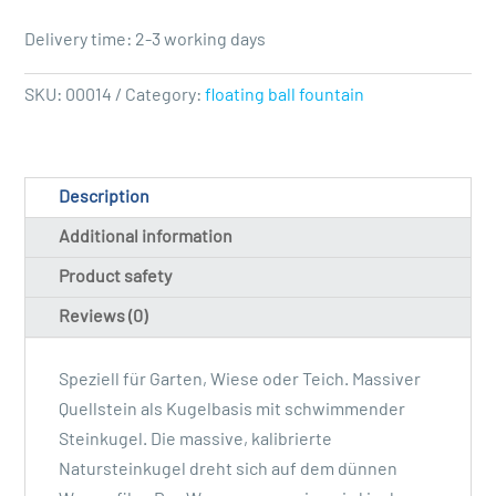
Delivery time: 2-3 working days
SKU:
00014
Category:
floating ball fountain
Description
Additional information
Product safety
Reviews (0)
Speziell für Garten, Wiese oder Teich. Massiver
Quellstein als Kugelbasis mit schwimmender
Steinkugel. Die massive, kalibrierte
Natursteinkugel dreht sich auf dem dünnen