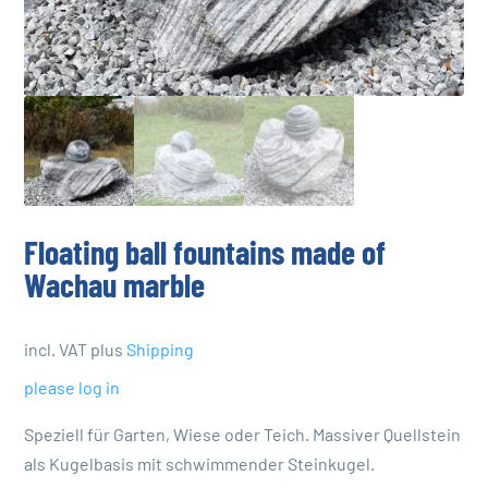
Floating ball fountains made of
Wachau marble
incl. VAT
plus
Shipping
please log in
Speziell für Garten, Wiese oder Teich. Massiver Quellstein
als Kugelbasis mit schwimmender Steinkugel.