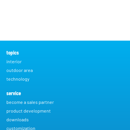
topics
interior
outdoor area
technology
service
become a sales partner
product development
downloads
customization